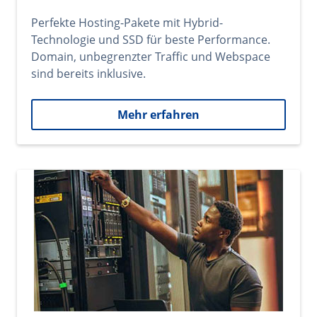
Perfekte Hosting-Pakete mit Hybrid-
Technologie und SSD für beste Performance.
Domain, unbegrenzter Traffic und Webspace
sind bereits inklusive.
Mehr erfahren