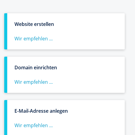
Website erstellen
Wir empfehlen ...
Domain einrichten
Wir empfehlen ...
E-Mail-Adresse anlegen
Wir empfehlen ...