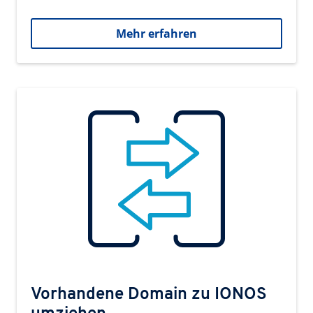
Mehr erfahren
Vorhandene Domain zu IONOS