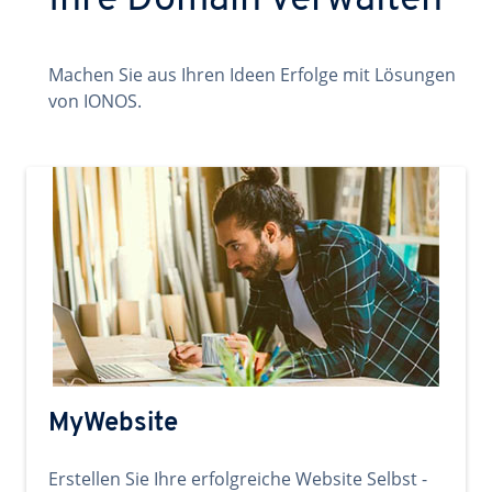
Ihre Domain verwalten
Machen Sie aus Ihren Ideen Erfolge mit Lösungen
von IONOS.
MyWebsite
Erstellen Sie Ihre erfolgreiche Website Selbst -