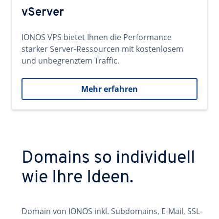
vServer
IONOS VPS bietet Ihnen die Performance
starker Server-Ressourcen mit kostenlosem
und unbegrenztem Traffic.
Mehr erfahren
Domains so individuell
wie Ihre Ideen.
Domain von IONOS inkl. Subdomains, E-Mail, SSL-