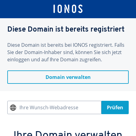
Diese Domain ist bereits registriert
Diese Domain ist bereits bei IONOS registriert. Falls
Sie der Domain-Inhaber sind, können Sie sich jetzt
einloggen und auf Ihre Domain zugreifen.
Domain verwalten
Ihre Wunsch-Webadresse
Prüfen