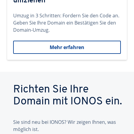
umziehen
Umzug in 3 Schritten: Fordern Sie den Code an.
Geben Sie Ihre Domain ein Bestätigen Sie den
Domain-Umzug.
Mehr erfahren
Richten Sie Ihre
Domain mit IONOS ein.
Sie sind neu bei IONOS? Wir zeigen Ihnen, was
möglich ist.