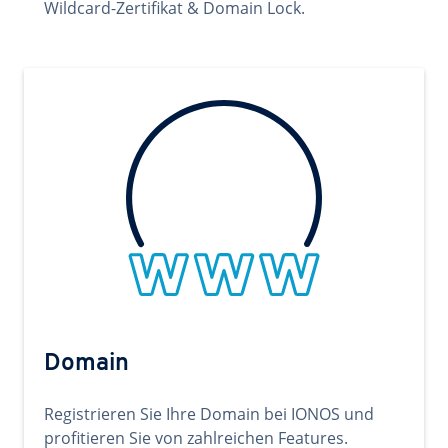
Wildcard-Zertifikat & Domain Lock.
Domain
Registrieren Sie Ihre Domain bei IONOS und
profitieren Sie von zahlreichen Features.