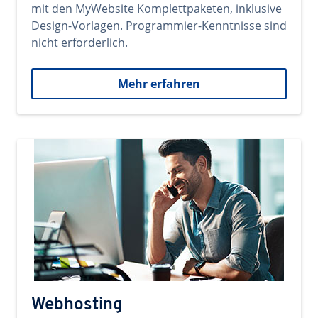
mit den MyWebsite Komplettpaketen, inklusive
Design-Vorlagen. Programmier-Kenntnisse sind
nicht erforderlich.
Mehr erfahren
Webhosting